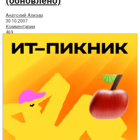
(обновлено)
Анатолий Ализар
30.10.2007
Комментарии
469