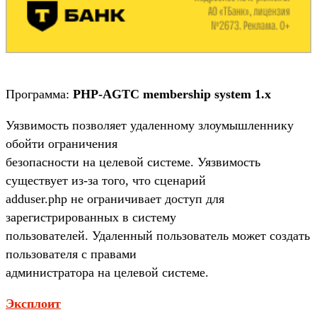
Программа:
PHP-AGTC membership system 1.x
Уязвимость позволяет удаленному злоумышленнику
обойти ограничения
безопасности на целевой системе. Уязвимость
существует из-за того, что сценарий
adduser.php не ограничивает доступ для
зарегистрированных в систему
пользователей. Удаленный пользователь может создать
пользователя с правами
администратора на целевой системе.
Эксплоит