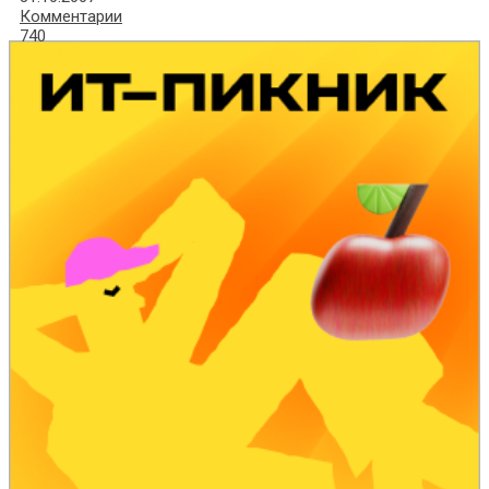
Комментарии
740