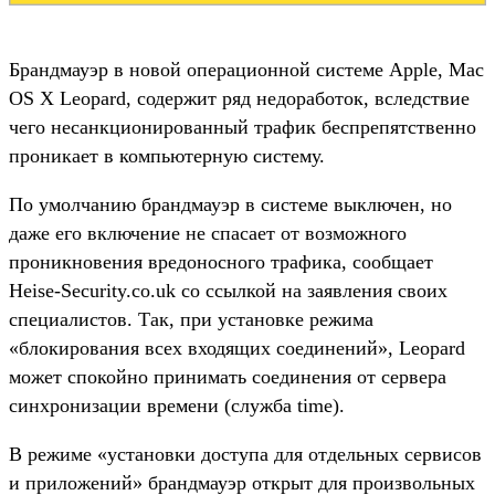
Брандмауэр в новой операционной системе Apple, Mac
OS X Leopard, содержит ряд недоработок, вследствие
чего несанкционированный трафик беспрепятственно
проникает в компьютерную систему.
По умолчанию брандмауэр в системе выключен, но
даже его включение не спасает от возможного
проникновения вредоносного трафика, сообщает
Heise-Security.co.uk со ссылкой на заявления своих
специалистов. Так, при установке режима
«блокирования всех входящих соединений», Leopard
может спокойно принимать соединения от сервера
синхронизации времени (служба time).
В режиме «установки доступа для отдельных сервисов
и приложений» брандмауэр открыт для произвольных