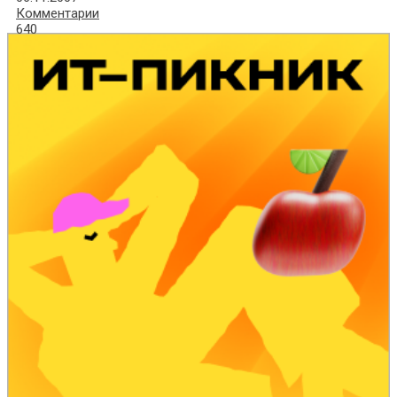
Комментарии
640