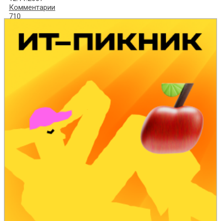
Комментарии
710