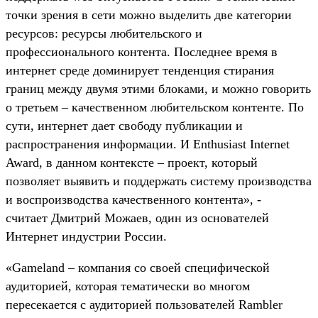
точки зрения в сети можно выделить две категории
ресурсов: ресурсы любительского и
профессионального контента. Последнее время в
интернет среде доминирует тенденция стирания
границ между двумя этими блоками, и можно говорить
о третьем – качественном любительском контенте. По
сути, интернет дает свободу публикации и
распространения информации. И Enthusiast Internet
Award, в данном контексте – проект, который
позволяет выявить и поддержать систему производства
и воспроизводства качественного контента», -
считает Дмитрий Можаев, один из основателей
Интернет индустрии России.
«Gameland – компания со своей специфической
аудиторией, которая тематически во многом
пересекается с аудиторией пользователей Rambler