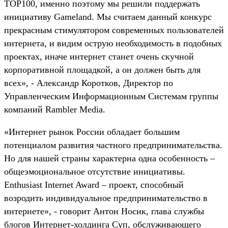
TOP100, именно поэтому мы решили поддержать
инициативу Gameland. Мы считаем данный конкурс
прекрасным стимулятором современных пользователей
интернета, и видим острую необходимость в подобных
проектах, иначе интернет станет очень скучной
корпоративной площадкой, а он должен быть для
всех», - Александр Коротков, Директор по
Управленческим Информационным Системам группы
компаний Rambler Media.
«Интернет рынок России обладает большим
потенциалом развития частного предпринимательства.
Но для нашей страны характерна одна особенность –
общеэмоциональное отсутствие инициативы.
Enthusiast Internet Award – проект, способный
возродить индивидуальное предпринимательство в
интернете», - говорит Антон Носик, глава службы
блогов Интернет-холдинга Суп, обслуживающего