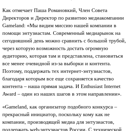
Как отмечает Паша Романовкий, Член Совета
Директоров и Директор по развитию медиакомпании
Gameland: «Мы видим миссию нашей компании в
помощи энтузиастам. Современный медиарынок на
сегодняшний день можно сравнить с большой трубой,
через которую возможность достать огромную
аудиторию, которая там и представлена, становиться
все менее очевидной из-за выборки и контента.
Поэтому, поддержать тех интернет-энтузиастов,
благодаря которым все еще сохраняется качество
контента – наша прямая задача. И Enthusiast Internet
Award – один из наших шагов в этом направлении».
«Gameland, как организатор подобного конкурса –
прекрасный инициатор, поскольку кому как не
компании, производящей медиа для энтузиастов,
поддержать web-энтузиастов России. С технической