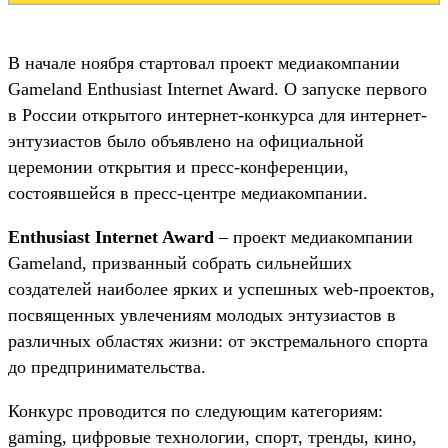
В начале ноября стартовал проект медиакомпании
Gameland Enthusiast Internet Award. О запуске первого
в России открытого интернет-конкурса для интернет-
энтузиастов было объявлено на официальной
церемонии открытия и пресс-конференции,
состоявшейся в пресс-центре медиакомпании.
Enthusiast Internet Award
– проект медиакомпании
Gameland, призванный собрать сильнейших
создателей наиболее ярких и успешных web-проектов,
посвященных увлечениям молодых энтузиастов в
различных областях жизни: от экстремального спорта
до предпринимательства.
Конкурс проводится по следующим категориям:
gaming, цифровые технологии, спорт, тренды, кино,