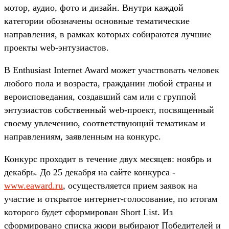
мотор, аудио, фото и дизайн. Внутри каждой
категории обозначены основные тематические
направления, в рамках которых собираются лучшие
проекты web-энтузиастов.
В Enthusiast Internet Award может участвовать человек
любого пола и возраста, гражданин любой страны и
вероисповедания, создавший сам или с группой
энтузиастов собственный web-проект, посвященный
своему увлечению, соответствующий тематикам и
направлениям, заявленным на конкурс.
Конкурс проходит в течение двух месяцев: ноябрь и
декабрь. До 25 декабря на сайте конкурса -
www.eaward.ru
, осуществляется прием заявок на
участие и открытое интернет-голосование, по итогам
которого будет сформирован Short List. Из
сформировано списка жюри выбирают Победителей и