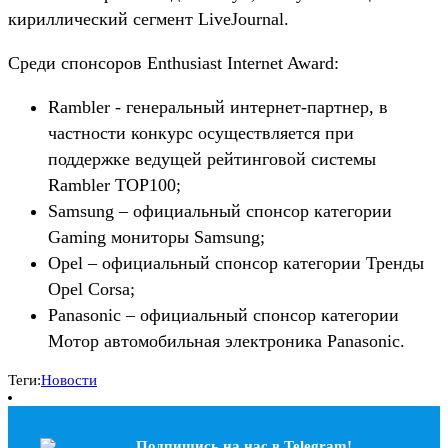
кириллический сегмент LiveJournal.
Среди спонсоров Enthusiast Internet Award:
Rambler - генеральный интернет-партнер, в
частности конкурс осуществляется при
поддержке ведущей рейтинговой системы
Rambler TOP100;
Samsung – официальный спонсор категории
Gaming мониторы Samsung;
Opel – официальный спонсор категории Тренды
Opel Corsa;
Panasonic – официальный спонсор категории
Мотор автомобильная электроника Panasonic.
Теги:
Новости
Подпишись на наc в Telegram!