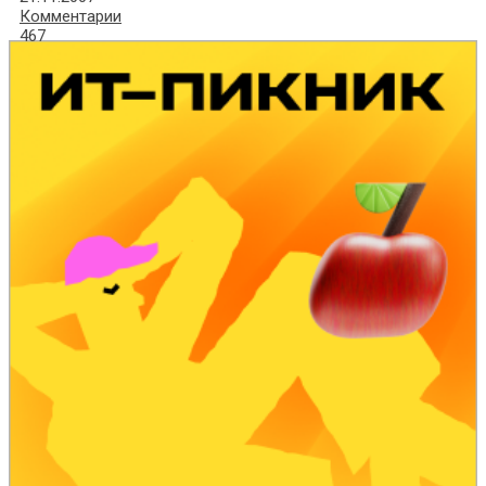
Комментарии
467