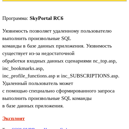
Программа:
SkyPortal RC6
Уязвимость позволяет удаленному пользователю
выполнить произвольные SQL
команды в базе данных приложения. Уязвимость
существует из-за недостаточной
обработки входных данных сценариями nc_top.asp,
inc_bookmarks.asp,
inc_profile_functions.asp и inc_SUBSCRIPTIONS.asp.
Удаленный пользователь может
с помощью специально сформированного запроса
выполнить произвольные SQL команды
в базе данных приложения.
Эксплоит