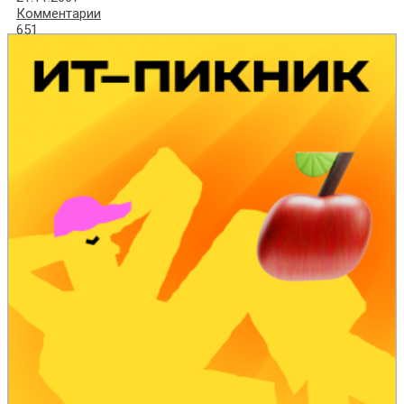
Комментарии
651