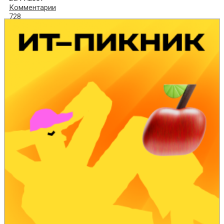
Комментарии
728