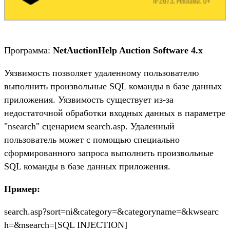
Программа:
NetAuctionHelp Auction Software 4.x
Уязвимость позволяет удаленному пользователю
выполнить произвольные SQL команды в базе данных
приложения. Уязвимость существует из-за
недостаточной обработки входных данных в параметре
"nsearch" сценарием search.asp. Удаленный
пользователь может с помощью специально
сформированного запроса выполнить произвольные
SQL команды в базе данных приложения.
Пример:
search.asp?sort=ni&category=&categoryname=&kwsearc
h=&nsearch=[SQL INJECTION]