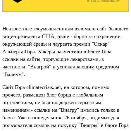
Неизвестные злоумышленники взломали сайт бывшего
вице-президента США, ныне - борца за сохранение
окружающей среды и лауреата премии "Оскар"
Альберта Гора. Хакеры разместили в блоге Гора
ссылки на сайты, торгующие лекарствами, в
частности, "Виагрой" и успокаивающим средством
"Валиум".
Сайт Гора climatecrisis.net, на котором, помимо
прочего, размещен блог борца с глобальным
потеплением, не был подвержен серьезным
изменениям - ссылки на "Виагру" имелись только в
блоге. Уже в понедельник, 26 ноября, видимых для
пользователя ссылок на покупку "Виагры" в блоге Гора