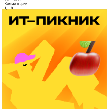
Комментарии
1,118