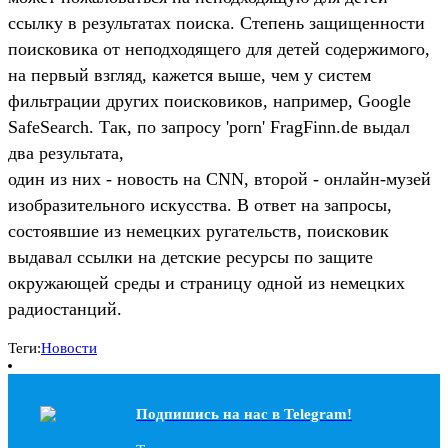
ссылку в результатах поиска. Степень защищенности
поисковика от неподходящего для детей содержимого,
на первый взгляд, кажется выше, чем у систем
фильтрации других поисковиков, например, Google
SafeSearch. Так, по запросу 'porn' FragFinn.de выдал
два результата,
один из них - новость на CNN, второй - онлайн-музей
изобразительного искусства. В ответ на запросы,
состоявшие из немецких ругательств, поисковик
выдавал ссылки на детские ресурсы по защите
окружающей среды и страницу одной из немецких
радиостанций.
Теги:
Новости
Подпишись на наc в Telegram!