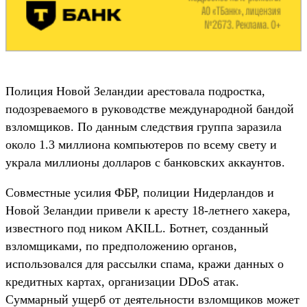
Полиция Новой Зеландии арестовала подростка,
подозреваемого в руководстве международной бандой
взломщиков. По данным следствия группа заразила
около 1.3 миллиона компьютеров по всему свету и
украла миллионы долларов с банковских аккаунтов.
Совместные усилия ФБР, полиции Нидерландов и
Новой Зеландии привели к аресту 18-летнего хакера,
известного под ником AKILL. Ботнет, созданный
взломщиками, по предположению органов,
использовался для рассылки спама, кражи данных о
кредитных картах, организации DDoS атак.
Суммарный ущерб от деятельности взломщиков может