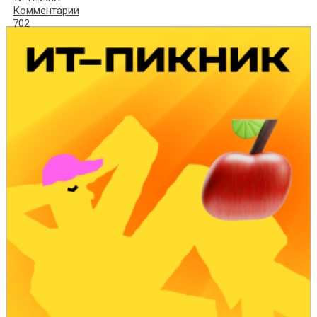
Комментарии
702