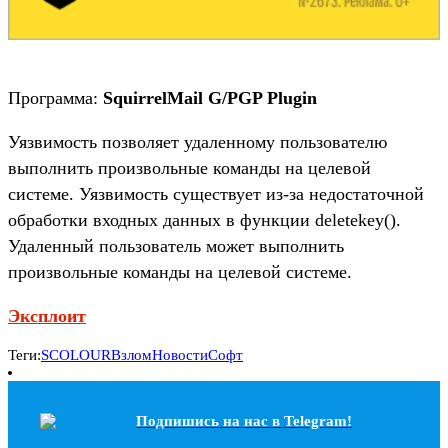
Программа:
SquirrelMail G/PGP Plugin
Уязвимость позволяет удаленному пользователю
выполнить произвольные команды на целевой
системе. Уязвимость существует из-за недостаточной
обработки входных данных в функции deletekey().
Удаленный пользователь может выполнить
произвольные команды на целевой системе.
Эксплоит
Теги:
SCOLOUR
Взлом
Новости
Софт
Подпишись на наc в Telegram!