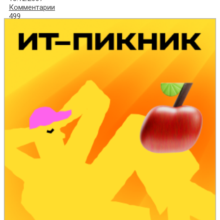
Комментарии
499