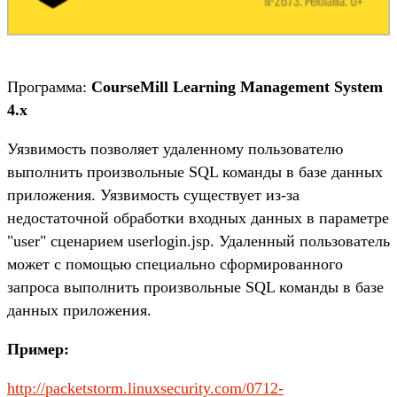
Программа:
CourseMill Learning Management System
4.x
Уязвимость позволяет удаленному пользователю
выполнить произвольные SQL команды в базе данных
приложения. Уязвимость существует из-за
недостаточной обработки входных данных в параметре
"user" сценарием userlogin.jsp. Удаленный пользователь
может с помощью специально сформированного
запроса выполнить произвольные SQL команды в базе
данных приложения.
Пример:
http://packetstorm.linuxsecurity.com/0712-