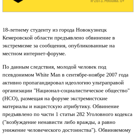
18-летнему студенту из города Новокузнецк
Кемеровской области предъявлено обвинение в
экстремизме за сообщения, опубликованные на
местном интернет-форуме.
По данным следствия, молодой человек под
псевдонимом White Man в сентябре-ноябре 2007 года
активно пропагандировал идеологию ультраправой
организации "Национал-социалистическое общество"
(НСО), размещая на форуме экстремистские
материалы и нацистскую атрибутику. Обвинение
предъявлено по части 1 статьи 282 Уголовного кодекса
("возбуждение ненависти либо вражды, а равно
унижение человеческого достоинства"). Обвиняемому