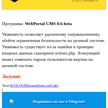
Программа:
WebPortal CMS 0.6-beta
Уязвимость позволяет удаленному злоумышленнику
обойти ограничения безопасности на целевой системе.
Уязвимость существует из-за ошибки в проверке
входных данных сценарием actions.php. Атакующий
может изменить пароль пользователя-жертвы на
целевой системе.
Эксплоит
Теги:
SCOLOUR
Взлом
Новости
Софт
Подпишись на наc в Telegram!