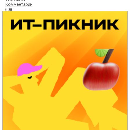
Комментарии
608