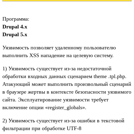
Программа:
Drupal 4.x
Drupal 5.x
Уязвимость позволяет удаленному пользователю
выполнить XSS нападение на целевую систему.
1) Уязвимость существует из-за недостаточной
обработки входных данных сценарием theme .tpl.php.
Атакующий может выполнить произвольный сценарий
в браузере жертвы в контексте безопасности уязвимого
сайта. Эксплуатирование уязвимости требует
включение опции «register_globals».
2) Уязвимость существует из-за ошибки в текстовой
фильтрации при обработке UTF-8