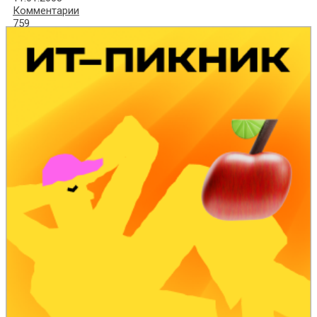
Комментарии
759