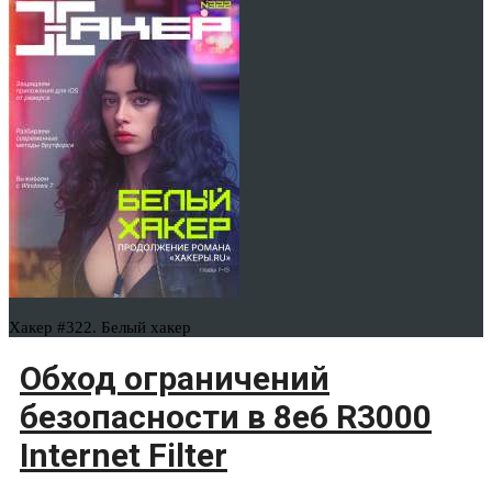
Хакер #322. Белый хакер
Обход ограничений
безопасности в 8e6 R3000
Internet Filter