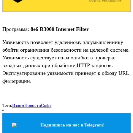
Программа:
8e6 R3000 Internet Filter
Уязвимость позволяет удаленному злоумышленнику
обойти ограничения безопасности на целевой системе.
Уязвимость существует из-за ошибки в проверке
входных данных при обработке HTTP запросов.
Эксплуатирование уязвимости приведет к обходу URL
фильтрации.
Теги:
Взлом
Новости
Софт
Подпишись на наc в Telegram!