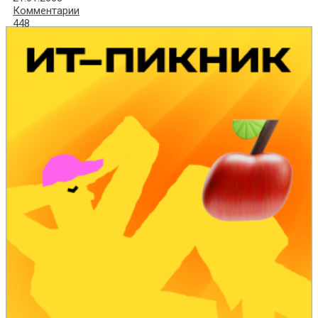
Комментарии
448