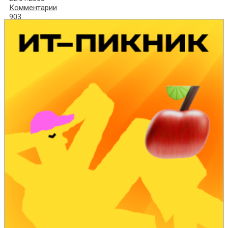
Комментарии
903