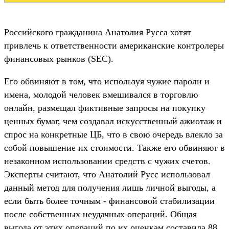
Российского гражданина Анатолия Русса хотят
привлечь к ответственности американские контролеры
финансовых рынков (SEC).
Его обвиняют в том, что используя чужие пароли и
имена, молодой человек вмешивался в торговлю
онлайн, размещал фиктивные запросы на покупку
ценных бумаг, чем создавал искусственный ажиотаж и
спрос на конкретные ЦБ, что в свою очередь влекло за
собой повышение их стоимости. Также его обвиняют в
незаконном использовании средств с чужих счетов.
Эксперты считают, что Анатолий Русс использовал
данный метод для получения лишь личной выгоды, а
если быть более точным - финансовой стабилизации
после собственных неудачных операций. Общая
выгода от этих операций по их оценкам составила 88