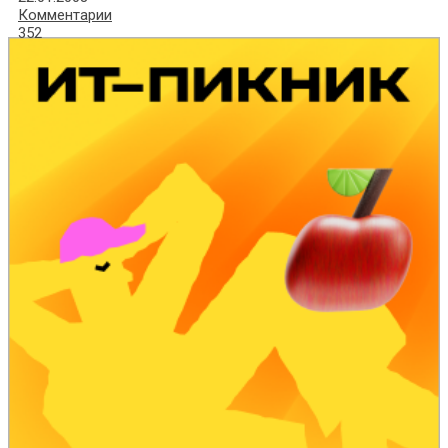
Комментарии
352