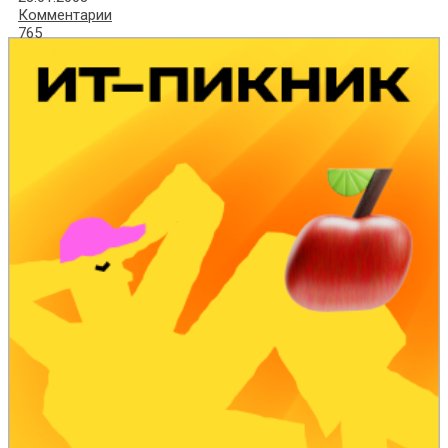
Комментарии
765