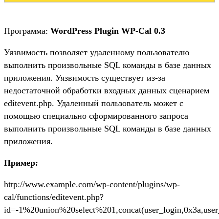
Программа:
WordPress Plugin WP-Cal 0.3
Уязвимость позволяет удаленному пользователю
выполнить произвольные SQL команды в базе данных
приложения. Уязвимость существует из-за
недостаточной обработки входных данных сценарием
editevent.php. Удаленный пользователь может с
помощью специально сформированного запроса
выполнить произвольные SQL команды в базе данных
приложения.
Пример:
http://www.example.com/wp-content/plugins/wp-
cal/functions/editevent.php?
id=-1%20union%20select%201,concat(user_login,0x3a,user_