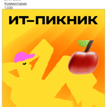
Комментарии
1,030