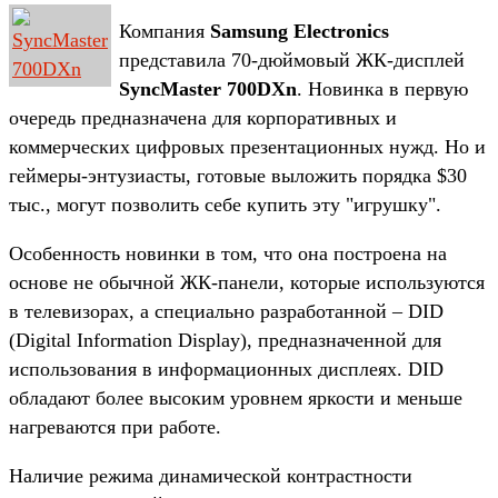
Компания
Samsung Electronics
представила 70-дюймовый ЖК-дисплей
SyncMaster 700DXn
. Новинка в первую
очередь предназначена для корпоративных и
коммерческих цифровых презентационных нужд. Но и
геймеры-энтузиасты, готовые выложить порядка $30
тыс., могут позволить себе купить эту "игрушку".
Особенность новинки в том, что она построена на
основе не обычной ЖК-панели, которые используются
в телевизорах, а специально разработанной – DID
(Digital Information Display), предназначенной для
использования в информационных дисплеях. DID
обладают более высоким уровнем яркости и меньше
нагреваются при работе.
Наличие режима динамической контрастности