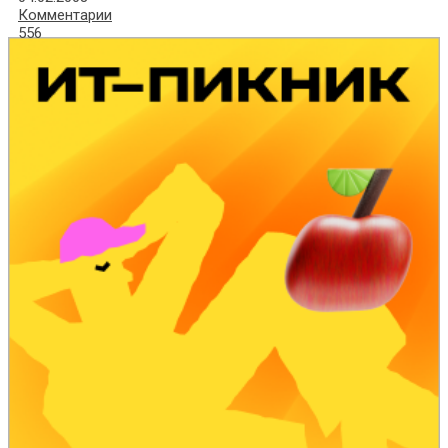
Комментарии
556