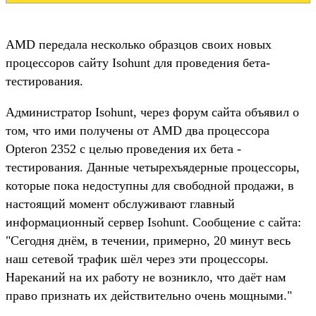
AMD передала несколько образцов своих новых
процессоров сайту Isohunt для проведения бета-
тестирования.
Администратор Isohunt, через форум сайта объявил о
том, что ими получены от AMD два процессора
Opteron 2352 с целью проведения их бета -
тестирования. Данные четырехъядерные процессоры,
которые пока недоступны для свободной продажи, в
настоящий момент обслуживают главный
информационный сервер Isohunt. Сообщение с сайта:
"Сегодня днём, в течении, примерно, 20 минут весь
наш сетевой трафик шёл через эти процессоры.
Нареканий на их работу не возникло, что даёт нам
право признать их действительно очень мощными."