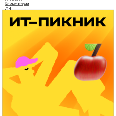
Комментарии
714