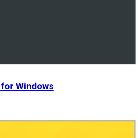
for Windows