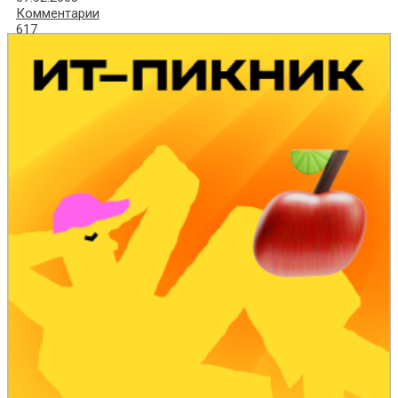
Комментарии
617