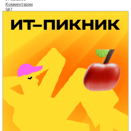
Комментарии
587