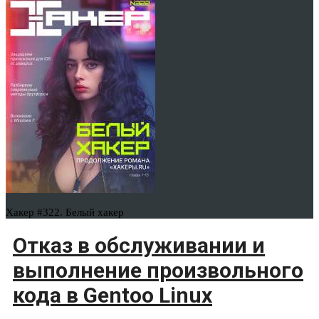
Хакер #322. Белый хакер
Отказ в обслуживании и
выполнение произвольного
кода в Gentoo Linux