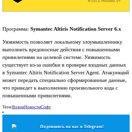
Программа:
Symantec Altiris Notification Server 6.x
Уязвимость позволяет локальному злоумышленнику
выполнить вредоносные действия с повышенными
привилегиями на целевой системе. Уязвимость
существует из-за ошибки в проверке входных данных
в Symantec Altiris Notification Server Agent. Атакующий
может передать специально сформированные данные,
что приведет к выполнению произвольного кода с
повышенными привилегиями.
Теги:
Взлом
Новости
Софт
Подпишись на наc в Telegram!