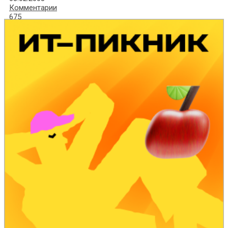
Комментарии
675