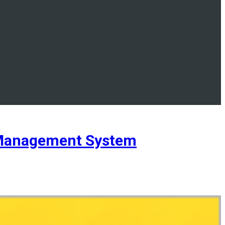
 Management System