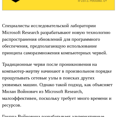
Специалисты исследовательской лаборатории
Microsoft Research разрабатывают новую технологию
распространения обновлений для программного
обеспечения, предполагающую использование
принципа саморазмножения компьютерных червей.
Традиционные черви после проникновения на
компьютер-жертву начинают в произвольном порядке
прощупывать сетевые узлы в поисках других
уязвимых машин. Однако такой подход, как объясняет
Милан Войнович из Microsoft Research,
малоэффективен, поскольку требует много времени и
ресурсов.
Группа Войновича разрабатывает альтернативные