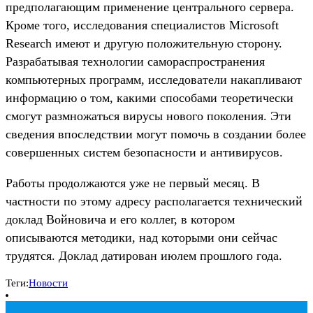
предполагающим применение центрального сервера.
Кроме того, исследования специалистов Microsoft
Research имеют и другую положительную сторону.
Разрабатывая технологии самораспространения
компьютерных программ, исследователи накапливают
информацию о том, какими способами теоретически
смогут размножаться вирусы нового поколения. Эти
сведения впоследствии могут помочь в создании более
совершенных систем безопасности и антивирусов.
Работы продолжаются уже не первый месяц. В
частности по этому адресу располагается технический
доклад Войновича и его коллег, в котором
описываются методики, над которыми они сейчас
трудятся. Доклад датирован июлем прошлого года.
Теги:
Новости