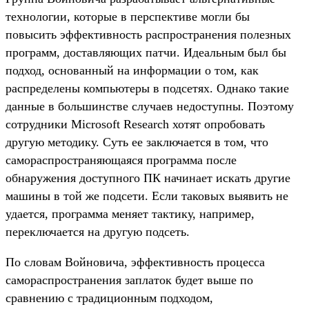
технологии, которые в перспективе могли бы
повысить эффективность распространения полезных
программ, доставляющих патчи. Идеальным был бы
подход, основанный на информации о том, как
распределены компьютеры в подсетях. Однако такие
данные в большинстве случаев недоступны. Поэтому
сотрудники Microsoft Research хотят опробовать
другую методику. Суть ее заключается в том, что
самораспространяющаяся программа после
обнаружения доступного ПК начинает искать другие
машины в той же подсети. Если таковых выявить не
удается, программа меняет тактику, например,
переключается на другую подсеть.
По словам Войновича, эффективность процесса
самораспространения заплаток будет выше по
сравнению с традиционным подходом,