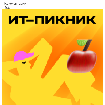
Комментарии
466