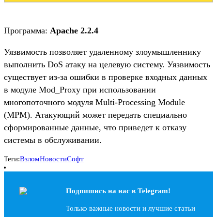
Программа:
Apache 2.2.4
Уязвимость позволяет удаленному злоумышленнику
выполнить DoS атаку на целевую систему. Уязвимость
существует из-за ошибки в проверке входных данных
в модуле Mod_Proxy при использовании
многопоточного модуля Multi-Processing Module
(MPM). Атакующий может передать специально
сформированные данные, что приведет к отказу
системы в обслуживании.
Теги:
Взлом
Новости
Софт
Подпишись на наc в Telegram!
Только важные новости и лучшие статьи