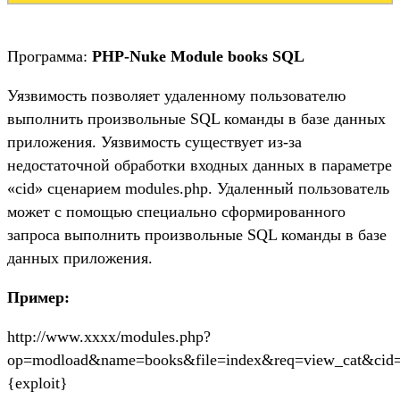
Программа:
PHP-Nuke Module books SQL
Уязвимость позволяет удаленному пользователю
выполнить произвольные SQL команды в базе данных
приложения. Уязвимость существует из-за
недостаточной обработки входных данных в параметре
«cid» сценарием modules.php. Удаленный пользователь
может с помощью специально сформированного
запроса выполнить произвольные SQL команды в базе
данных приложения.
Пример:
http://www.xxxx/modules.php?
op=modload&name=books&file=index&req=view_cat&cid
{exploit}