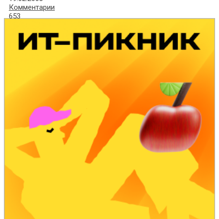
Комментарии
653