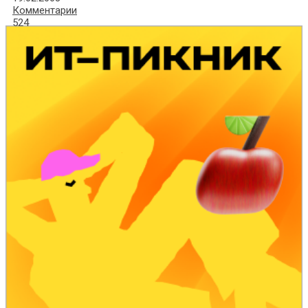
Комментарии
524