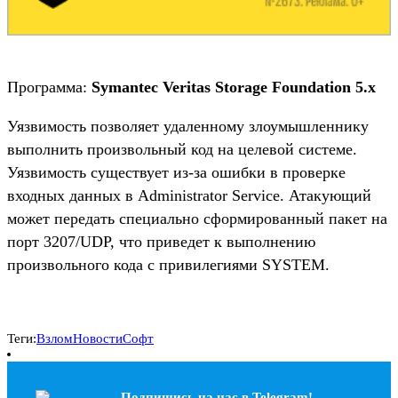
Программа:
Symantec Veritas Storage Foundation 5.x
Уязвимость позволяет удаленному злоумышленнику
выполнить произвольный код на целевой системе.
Уязвимость существует из-за ошибки в проверке
входных данных в Administrator Service. Атакующий
может передать специально сформированный пакет на
порт 3207/UDP, что приведет к выполнению
произвольного кода с привилегиями SYSTEM.
Теги:
Взлом
Новости
Софт
Подпишись на наc в Telegram!