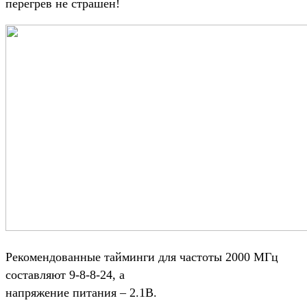
перегрев не страшен!
Рекомендованные тайминги для частоты 2000 МГц
составляют 9-8-8-24, а
напряжение питания – 2.1В.