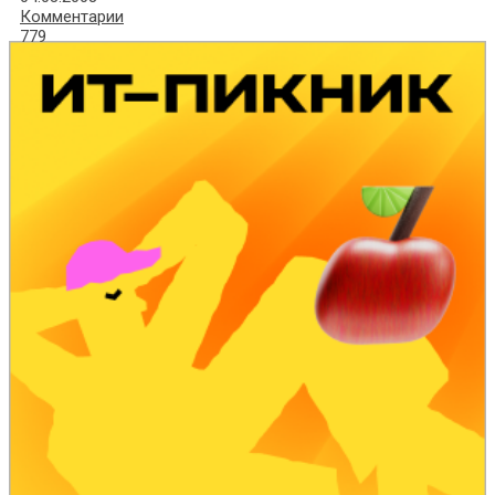
Комментарии
779