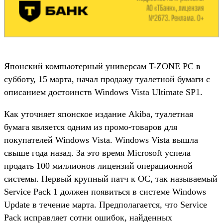
Японский компьютерный универсам T-ZONE PC в
субботу, 15 марта, начал продажу туалетной бумаги с
описанием достоинств Windows Vista Ultimate SP1.
Как уточняет японское издание Akiba, туалетная
бумага является одним из промо-товаров для
покупателей Windows Vista. Windows Vista вышла
свыше года назад. За это время Microsoft успела
продать 100 миллионов лицензий операционной
системы. Первый крупный патч к ОС, так называемый
Service Pack 1 должен появиться в системе Windows
Update в течение марта. Предполагается, что Service
Pack исправляет сотни ошибок, найденных