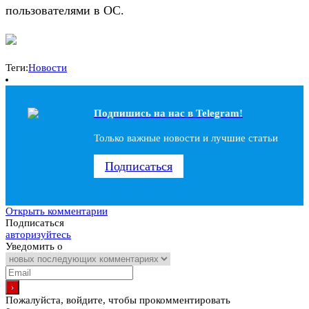
пользователями в ОС.
Теги:
Новости
Подпишись на наc в Telegram!
Только важные новости и лучшие статьи
Подписаться
Открыть комментарии
Подписаться
авторизуйтесь
Уведомить о
Пожалуйста, войдите, чтобы прокомментировать