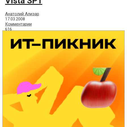
Vista SP1
Анатолий Ализар
17.03.2008
Комментарии
616