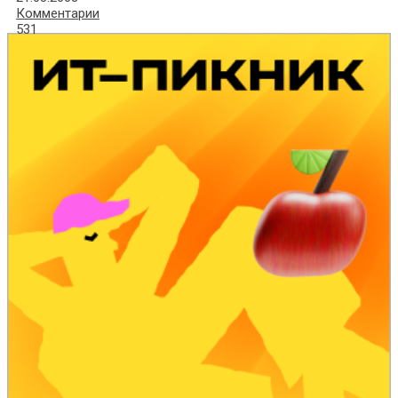
Комментарии
531