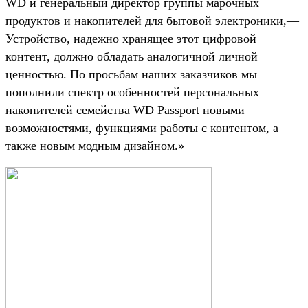
WD и генеральный директор группы марочных
продуктов и накопителей для бытовой электроники,—
Устройство, надежно хранящее этот цифровой
контент, должно обладать аналогичной личной
ценностью. По просьбам наших заказчиков мы
пополнили спектр особенностей персональных
накопителей семейства WD Passport новыми
возможностями, функциями работы с контентом, а
также новым модным дизайном.»