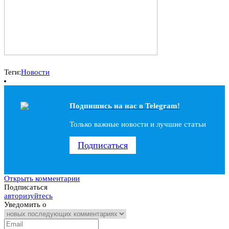
Теги:
Новости
Подпишись на наc в Telegram!
Только важные новости и лучшие статьи
Подписаться
Открыть комментарии
Подписаться
авторизуйтесь
Уведомить о