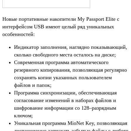
Новые портативные накопители My Passport Elite с
интерфейсом USB имеют целый ряд уникальных
особенностей:
Индикатор заполнения, наглядно показывающий,
сколько свободного места осталось на диске;
Современная программа автоматического
резервного копирования, позволяющая регулярно
сохранять копии указанных пользователем
файлов и папок;
Программа синхронизации, обеспечивающая
согласование изменений в наборах файлов и
шифрование информации со 128–разрядным
ключом;
Уникальная программа MioNet Key, позволяющая
дистанционно загружать забытые файлы с любого