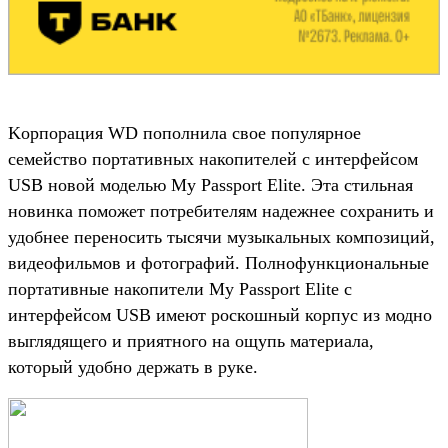
Kорпорация WD пополнила свое популярное
семейство портативных накопителей с интерфейсом
USB новой моделью My Passport Elite. Эта стильная
новинка поможет потребителям надежнее сохранить и
удобнее переносить тысячи музыкальных композиций,
видеофильмов и фотографий. Полнофункциональные
портативные накопители My Passport Elite с
интерфейсом USB имеют роскошный корпус из модно
выглядящего и приятного на ощупь материала,
который удобно держать в руке.