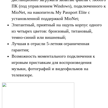
ПК (под управлением Windows), подключенного к
MioNet, на накопитель My Passport Elite с
установленной поддержкой MioNet;
Элегантный, приятный на ощупь корпус одного
из четырех цветов: бронзовый, титановый,
темно-синий или вишневый;
Лучшая в отрасли 5-летняя ограниченная
гарантия;
Возможность моментального подключения к
игровым приставкам для воспроизведения
музыки, фотографий и видеофильмов на
телевизоре.