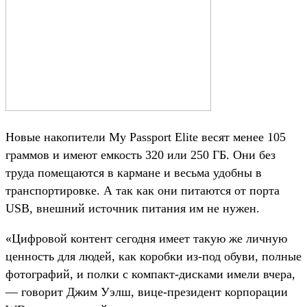
Новые накопители My Passport Elite весят менее 105
граммов и имеют емкость 320 или 250 ГБ. Они без
труда помещаются в кармане и весьма удобны в
транспортировке. А так как они питаются от порта
USB, внешний источник питания им не нужен.
«Цифровой контент сегодня имеет такую же личную
ценность для людей, как коробки из-под обуви, полные
фотографий, и полки с компакт-дисками имели вчера,
— говорит Джим Уэлш, вице-президент корпорации