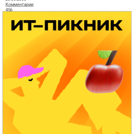
Комментарии
456