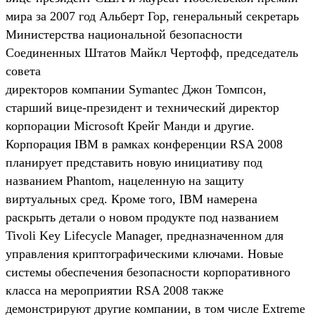
мира за 2007 год Альберт Гор, генеральный секретарь
Министерства национальной безопасности
Соединенных Штатов Майкл Чертофф, председатель
совета
директоров компании Symantec Джон Томпсон,
старший вице-президент и технический директор
корпорации Microsoft Крейг Манди и другие.
Корпорация IBM в рамках конференции RSA 2008
планирует представить новую инициативу под
названием Phantom, нацеленную на защиту
виртуальных сред. Кроме того, IBM намерена
раскрыть детали о новом продукте под названием
Tivoli Key Lifecycle Manager, предназначенном для
управления криптографическими ключами. Новые
системы обеспечения безопасности корпоративного
класса на мероприятии RSA 2008 также
демонстрируют другие компании, в том числе Extreme