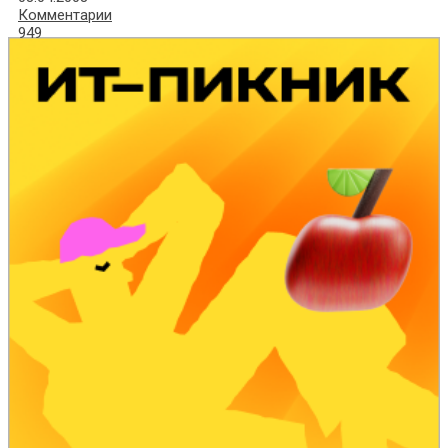
Комментарии
949