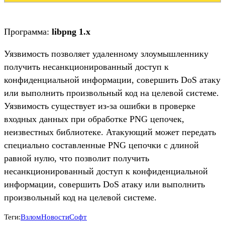
Программа:
libpng 1.x
Уязвимость позволяет удаленному злоумышленнику
получить несанкционированный доступ к
конфиденциальной информации, совершить DoS атаку
или выполнить произвольный код на целевой системе.
Уязвимость существует из-за ошибки в проверке
входных данных при обработке PNG цепочек,
неизвестных библиотеке. Атакующий может передать
специально составленные PNG цепочки с длиной
равной нулю, что позволит получить
несанкционированный доступ к конфиденциальной
информации, совершить DoS атаку или выполнить
произвольный код на целевой системе.
Теги:
Взлом
Новости
Софт