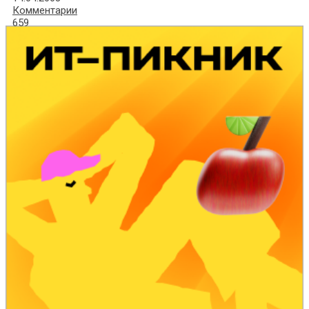
Комментарии
659