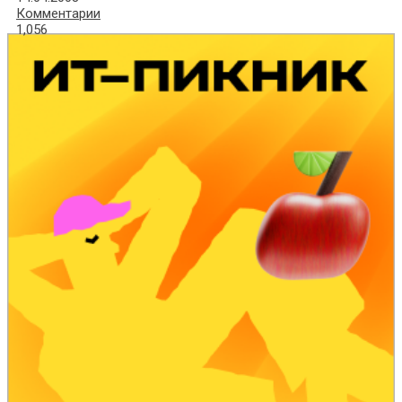
Комментарии
1,056