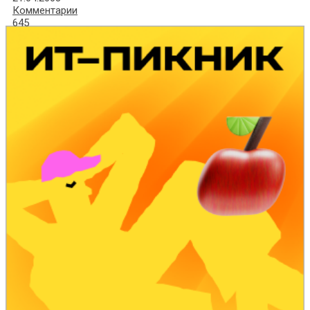
Комментарии
645